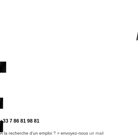
+33 7 86 81 98 81
À la recherche d’un emploi ? > envoyez-nous
un mail