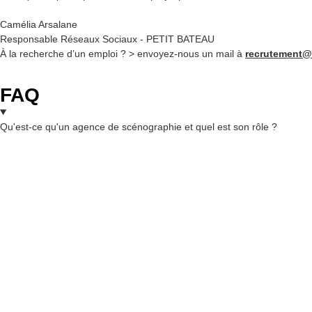
Camélia Arsalane
Responsable Réseaux Sociaux - PETIT BATEAU
À la recherche d’un emploi ? > envoyez-nous un mail à
recrutement@
FAQ
Qu'est-ce qu'un agence de scénographie et quel est son rôle ?