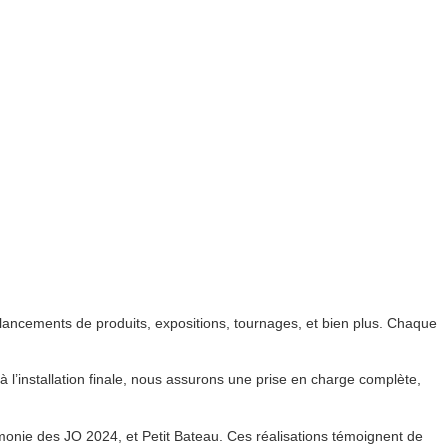
ancements de produits, expositions, tournages, et bien plus. Chaque
 à l’installation finale, nous assurons une prise en charge complète,
émonie des JO 2024, et Petit Bateau. Ces réalisations témoignent de