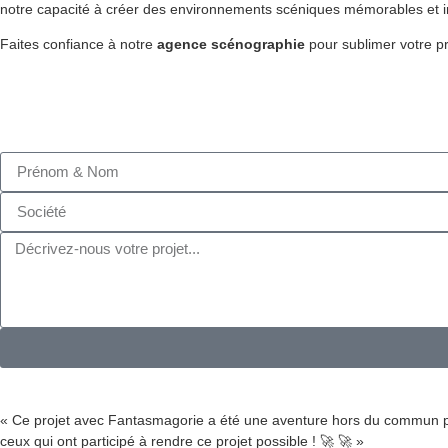
notre capacité à créer des environnements scéniques mémorables et i
Faites confiance à notre
agence scénographie
pour sublimer votre p
« Ce projet avec Fantasmagorie a été une aventure hors du commun pou
ceux qui ont participé à rendre ce projet possible ! 🚀 🚀 »