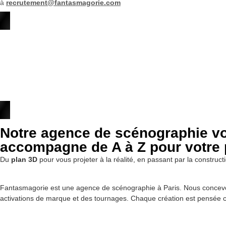
à
recrutement@fantasmagorie.com
Notre agence de scénographie v
accompagne de A à Z pour votre p
Du
plan 3D
pour vous projeter à la réalité, en passant par la construct
Fantasmagorie est une agence de scénographie à Paris. Nous concevo
activations de marque et des tournages. Chaque création est pensée c