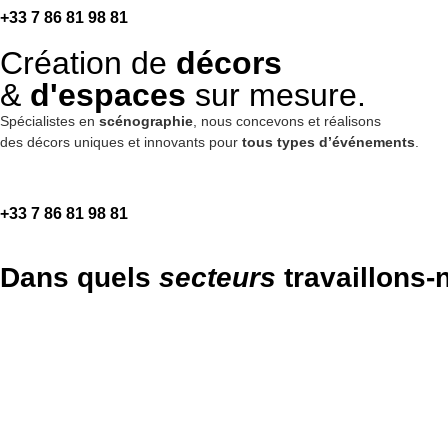
+33 7 86 81 98 81
Création de
décors
&
d'espaces
sur mesure.
Spécialistes en
scénographie
, nous concevons et réalisons
des décors uniques et innovants pour
tous types d’événements
.
+33 7 86 81 98 81
Dans quels
secteurs
travaillons-