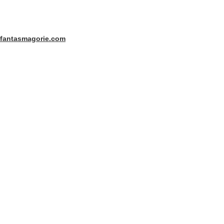
fantasmagorie.com