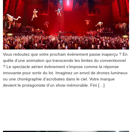
Vous redoutez que votre prochain événement passe inaperçu ? En
quête d’une animation qui transcende les limites du conventionnel
? Le spectacle aérien événement s’impose comme la réponse
innovante pour sortir du lot. Imaginez un envol de drones lumineux
ou une chorégraphie d’acrobates dans le ciel. Votre marque
devient le protagoniste d’un show mémorable. Fini […]
Comment créer une
scénographie verticale
dans un lieu atypique