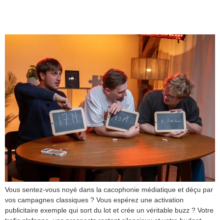
campagne efficace
Vous sentez-vous noyé dans la cacophonie médiatique et déçu par
vos campagnes classiques ? Vous espérez une activation
publicitaire exemple qui sort du lot et crée un véritable buzz ? Votre