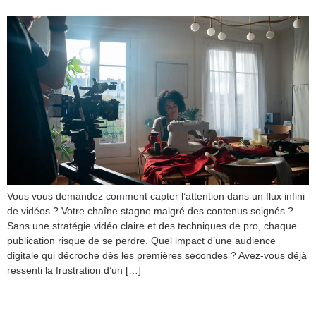
Vous vous demandez comment capter l’attention dans un flux infini
de vidéos ? Votre chaîne stagne malgré des contenus soignés ?
Sans une stratégie vidéo claire et des techniques de pro, chaque
publication risque de se perdre. Quel impact d’une audience
digitale qui décroche dès les premières secondes ? Avez-vous déjà
ressenti la frustration d’un […]
Chorégraphie aérienne :