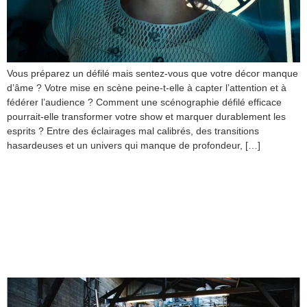
Vous préparez un défilé mais sentez-vous que votre décor manque
d’âme ? Votre mise en scène peine-t-elle à capter l’attention et à
fédérer l’audience ? Comment une scénographie défilé efficace
pourrait-elle transformer votre show et marquer durablement les
esprits ? Entre des éclairages mal calibrés, des transitions
hasardeuses et un univers qui manque de profondeur, […]
Création de stands sur
mesure : Comment
concevoir un stand
impactant ?