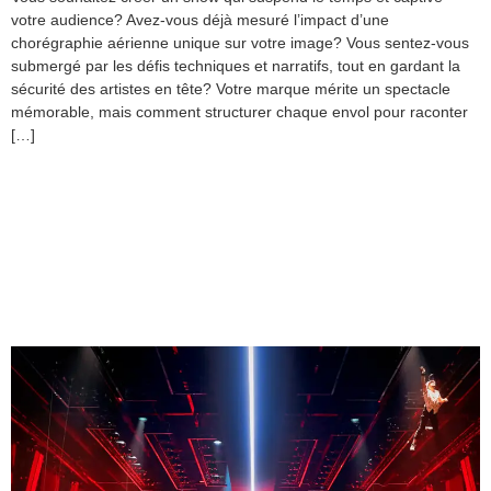
votre audience? Avez-vous déjà mesuré l’impact d’une
chorégraphie aérienne unique sur votre image? Vous sentez-vous
submergé par les défis techniques et narratifs, tout en gardant la
sécurité des artistes en tête? Votre marque mérite un spectacle
mémorable, mais comment structurer chaque envol pour raconter
[…]
Spectacle aérien pour
événement de marque :
pourquoi les entreprises
adorent