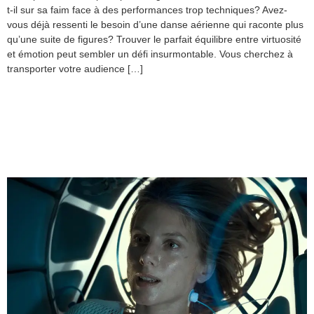
t-il sur sa faim face à des performances trop techniques? Avez-
vous déjà ressenti le besoin d’une danse aérienne qui raconte plus
qu’une suite de figures? Trouver le parfait équilibre entre virtuosité
et émotion peut sembler un défi insurmontable. Vous cherchez à
transporter votre audience […]
Scénographie défilé :
Comment créer une
expérience immersive ?