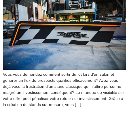
Vous vous demandez comment sortir du lot lors d’un salon et
générer un flux de prospects qualifiés efficacement? Avez-vous
déjà vécu la frustration d’un stand classique qui n’attire personne
malgré un investissement conséquent? Le manque de visibilité sur
votre offre peut pénaliser votre retour sur investissement. Grâce à
la création de stands sur mesure, vous […]
Activation publicitaire :
Tout savoir pour lancer une