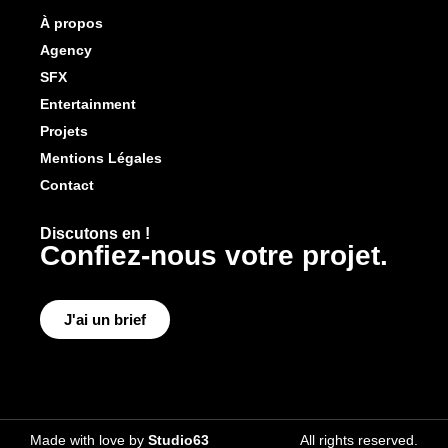
À propos
Agency
SFX
Entertainment
Projets
Mentions Légales
Contact
Discutons en !
Confiez-nous votre projet.
J'ai un brief
Made with love by
Studio63
All rights reserved.