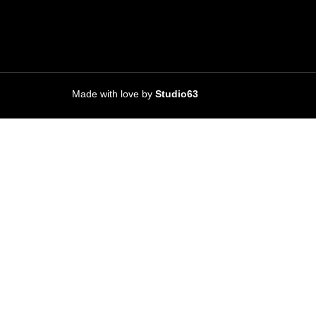
Made with love by
Studio63