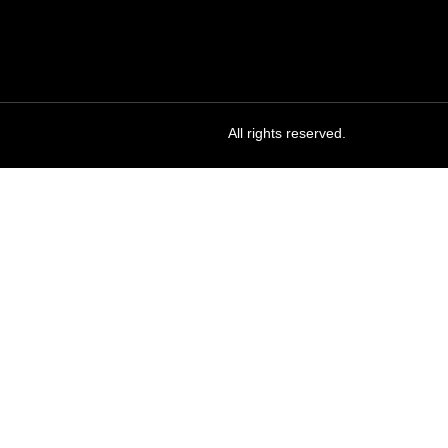
All rights reserved.