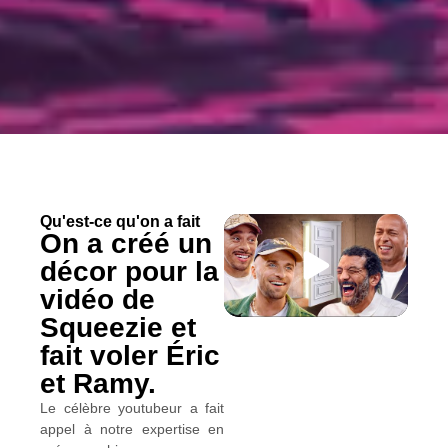
Qu'est-ce qu'on a fait
On a créé un
décor pour la
vidéo de
Squeezie et
fait voler Éric
et Ramy.
Le célèbre youtubeur a fait
appel à notre expertise en