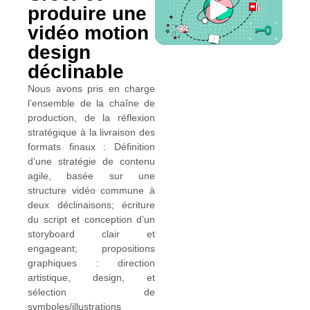
produire une
vidéo motion
design
déclinable
Nous avons pris en charge
l’ensemble de la chaîne de
production, de la réflexion
stratégique à la livraison des
formats finaux : Définition
d’une stratégie de contenu
agile, basée sur une
structure vidéo commune à
deux déclinaisons; écriture
du script et conception d’un
storyboard clair et
engageant; propositions
graphiques : direction
artistique, design, et
sélection de
symboles/illustrations