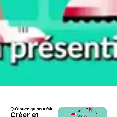
Qu'est-ce qu'on a fait
Créer et