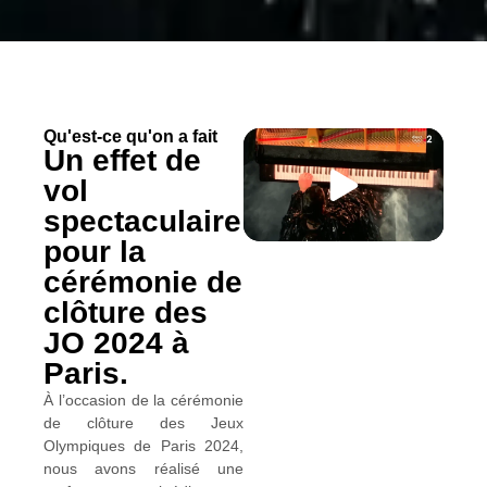
Qu'est-ce qu'on a fait
Un effet de
vol
spectaculaire
pour la
cérémonie de
clôture des
JO 2024 à
Paris.
À l’occasion de la cérémonie
de clôture des Jeux
Olympiques de Paris 2024,
nous avons réalisé une